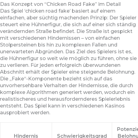
Das Konzept von “Chicken Road Fake” im Detail
Das Spiel ‘chicken road fake’ basiert auf einem
einfachen, aber süchtig machenden Prinzip: Der Spieler
steuert eine Hühnerfigur, die sich auf einer sich ständig
verändernden Straße befindet. Die Straße ist gespickt
mit verschiedenen Hindernissen – von einfachen
Stolpersteinen bis hin zu komplexen Fallen und
unerwarteten Abgründen. Das Ziel des Spielers ist es,
die Hühnerfigur so weit wie möglich zu führen, ohne sie
zu verlieren. Für jeden erfolgreich überwundenen
Abschnitt erhält der Spieler eine steigende Belohnung.
Die „Fake“-Komponente bezieht sich auf das
unvorhersehbare Verhalten der Hindernisse, die durch
komplexe Algorithmen generiert werden, wodurch ein
realistischeres und herausfordernderes Spielerlebnis
entsteht. Das Spiel kann in verschiedenen Kasinos
ausprobiert werden.
Potenzie
Hindernis
Schwierigkeitsgrad
Belohn