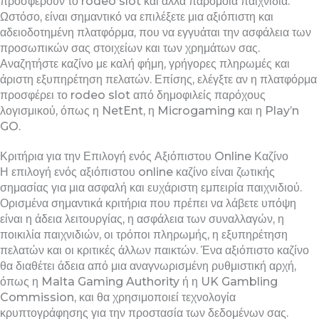
προσφέρουν το rodeo slot και άλλα παρόμοια παιχνίδια.
Ωστόσο, είναι σημαντικό να επιλέξετε μια αξιόπιστη και
αδειοδοτημένη πλατφόρμα, που να εγγυάται την ασφάλεια των
προσωπικών σας στοιχείων και των χρημάτων σας.
Αναζητήστε καζίνο με καλή φήμη, γρήγορες πληρωμές και
άριστη εξυπηρέτηση πελατών. Επίσης, ελέγξτε αν η πλατφόρμα
προσφέρει το rodeo slot από δημοφιλείς παρόχους
λογισμικού, όπως η NetEnt, η Microgaming και η Play’n
GO.
Κριτήρια για την Επιλογή ενός Αξιόπιστου Online Καζίνο
Η επιλογή ενός αξιόπιστου online καζίνο είναι ζωτικής
σημασίας για μια ασφαλή και ευχάριστη εμπειρία παιχνιδιού.
Ορισμένα σημαντικά κριτήρια που πρέπει να λάβετε υπόψη
είναι η άδεια λειτουργίας, η ασφάλεια των συναλλαγών, η
ποικιλία παιχνιδιών, οι τρόποι πληρωμής, η εξυπηρέτηση
πελατών και οι κριτικές άλλων παικτών. Ένα αξιόπιστο καζίνο
θα διαθέτει άδεια από μια αναγνωρισμένη ρυθμιστική αρχή,
όπως η Malta Gaming Authority ή η UK Gambling
Commission, και θα χρησιμοποιεί τεχνολογία
κρυπτογράφησης για την προστασία των δεδομένων σας.