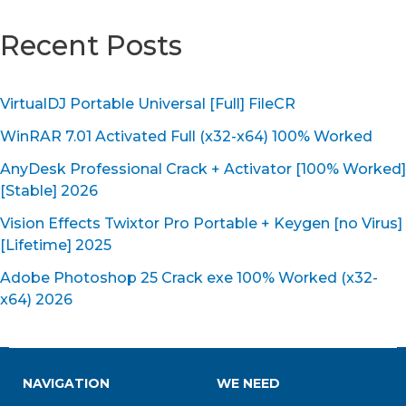
Recent Posts
VirtualDJ Portable Universal [Full] FileCR
WinRAR 7.01 Activated Full (x32-x64) 100% Worked
AnyDesk Professional Crack + Activator [100% Worked]
[Stable] 2026
Vision Effects Twixtor Pro Portable + Keygen [no Virus]
[Lifetime] 2025
Adobe Photoshop 25 Crack exe 100% Worked (x32-
x64) 2026
NAVIGATION
WE NEED