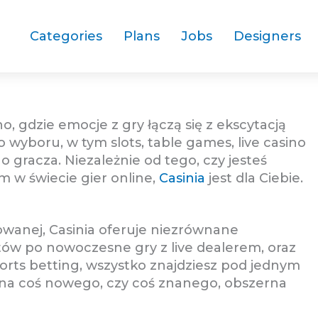
Categories
Plans
Jobs
Designers
, gdzie emocje z gry łączą się z ekscytacją
wyboru, w tym slots, table games, live casino
o gracza. Niezależnie od tego, czy jesteś
 w świecie gier online,
Casinia
jest dla Ciebie.
cowanej, Casinia oferuje niezrównane
ów po nowoczesne gry z live dealerem, oraz
rts betting, wszystko znajdziesz pod jednym
 na coś nowego, czy coś znanego, obszerna