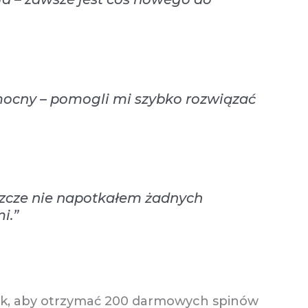
omocny – pomogli mi szybko rozwiązać
eszcze nie napotkałem żadnych
i.”
 link, aby otrzymać 200 darmowych spinów