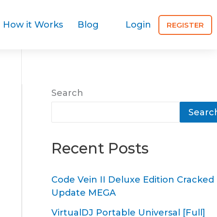
How it Works
Blog
Login
REGISTER
Search
Searc
Recent Posts
Code Vein II Deluxe Edition Cracked
Update MEGA
VirtualDJ Portable Universal [Full]