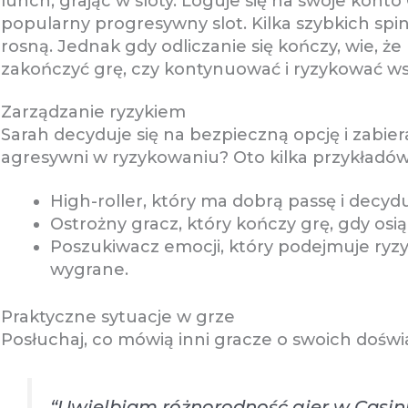
lunch, grając w sloty. Loguje się na swoje konto
popularny progresywny slot. Kilka szybkich spin
rosną. Jednak gdy odliczanie się kończy, wie, że
zakończyć grę, czy kontynuować i ryzykować w
Zarządzanie ryzykiem
Sarah decyduje się na bezpieczną opcję i zabier
agresywni w ryzykowaniu? Oto kilka przykładów 
High-roller, który ma dobrą passę i decydu
Ostrożny gracz, który kończy grę, gdy osią
Poszukiwacz emocji, który podejmuje ryz
wygrane.
Praktyczne sytuacje w grze
Posłuchaj, co mówią inni gracze o swoich doświ
“Uwielbiam różnorodność gier w Casin