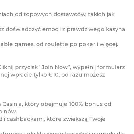
iach od topowych dostawców, takich jak
żesz doświadczyć emocji z prawdziwego kasyna
able games, od roulette po poker i więcej.
Kliknij przycisk “Join Now”, wypełnij formularz
lnej wpłacie tylko €10, od razu możesz
 Casinia, który obejmuje 100% bonus od
pinów.
 i cashbackami, które zwiększą Twoje
oferujący ekskluzywne korzyści i nagrody dla