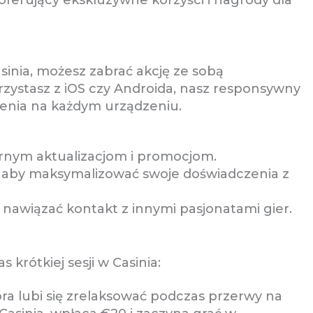
sinia, możesz zabrać akcję ze sobą
orzystasz z iOS czy Androida, nasz responsywny
enia na każdym urządzeniu.
arnym aktualizacjom i promocjom.
, aby maksymalizować swoje doświadczenia z
 nawiązać kontakt z innymi pasjonatami gier.
krótkiej sesji w Casinia:
óra lubi się zrelaksować podczas przerwy na