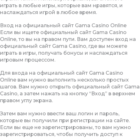
играть в любые игры, которые вам нравятся, и
наслаждаться игрой в любое время.
Вход на официальный сайт Gama Casino Online
Если вы ищете официальный сайт Gama Casino
Online, то вы на правом пути. Вам доступен вход на
официальный сайт Gama Casino, где вы можете
играть в игры, получать бонусы и наслаждаться
игровым процессом.
Для входа на официальный сайт Gama Casino
Online вам нужно выполнить несколько простых
шагов. Вам нужно открыть официальный сайт Gama
Casino, а затем нажать на кнопку “Вход” в верхнем
правом углу экрана.
Затем вам нужно ввести ваш логин и пароль,
которые вы получили при регистрации на сайте.
Если вы еще не зарегистрированы, то вам нужно
зарегистрироваться, чтобы получить доступ к