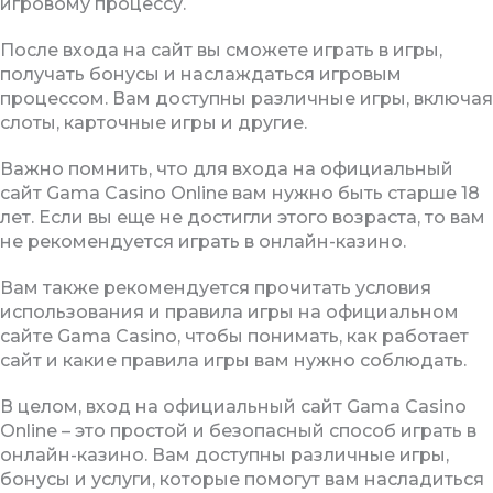
игровому процессу.
После входа на сайт вы сможете играть в игры,
получать бонусы и наслаждаться игровым
процессом. Вам доступны различные игры, включая
слоты, карточные игры и другие.
Важно помнить, что для входа на официальный
сайт Gama Casino Online вам нужно быть старше 18
лет. Если вы еще не достигли этого возраста, то вам
не рекомендуется играть в онлайн-казино.
Вам также рекомендуется прочитать условия
использования и правила игры на официальном
сайте Gama Casino, чтобы понимать, как работает
сайт и какие правила игры вам нужно соблюдать.
В целом, вход на официальный сайт Gama Casino
Online – это простой и безопасный способ играть в
онлайн-казино. Вам доступны различные игры,
бонусы и услуги, которые помогут вам насладиться