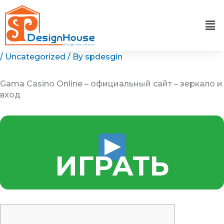
Skip
to
content
/
Uncategorized
/ By
spdesgin
Gama Casino Online – официальный сайт – зеркало и
вход
ИГРАТЬ