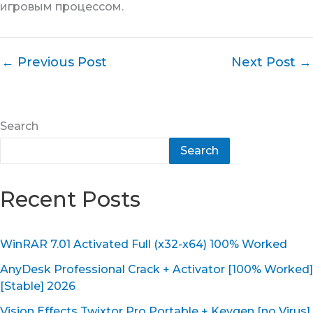
игровым процессом.
←
Previous Post
Next Post
→
Search
Search
Recent Posts
WinRAR 7.01 Activated Full (x32-x64) 100% Worked
AnyDesk Professional Crack + Activator [100% Worked]
[Stable] 2026
Vision Effects Twixtor Pro Portable + Keygen [no Virus]