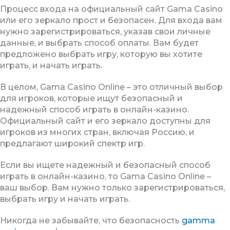
Процесс входа на официальный сайт Gama Casino
или его зеркало прост и безопасен. Для входа вам
нужно зарегистрироваться, указав свои личные
данные, и выбрать способ оплаты. Вам будет
предложено выбрать игру, которую вы хотите
играть, и начать играть.
В целом, Gama Casino Online – это отличный выбор
для игроков, которые ищут безопасный и
надежный способ играть в онлайн-казино.
Официальный сайт и его зеркало доступны для
игроков из многих стран, включая Россию, и
предлагают широкий спектр игр.
Если вы ищете надежный и безопасный способ
играть в онлайн-казино, то Gama Casino Online –
ваш выбор. Вам нужно только зарегистрироваться,
выбрать игру и начать играть.
Никогда не забывайте, что безопасность
gamma