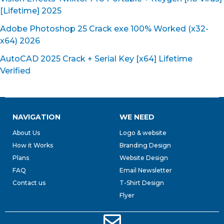
[Lifetime] 2025
Adobe Photoshop 25 Crack exe 100% Worked (x32-
x64) 2026
AutoCAD 2025 Crack + Serial Key [x64] Lifetime
Verified
NAVIGATION
WE NEED
About Us
Logo & website
How it Works
Branding Design
Plans
Website Design
FAQ
Email Newsletter
Contact us
T-Shirt Design
Flyer