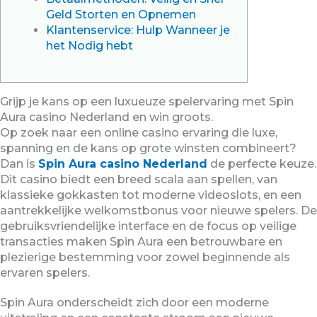
Geld Storten en Opnemen
Klantenservice: Hulp Wanneer je
het Nodig hebt
Grijp je kans op een luxueuze spelervaring met Spin
Aura casino Nederland en win groots.
Op zoek naar een online casino ervaring die luxe,
spanning en de kans op grote winsten combineert?
Dan is
Spin Aura casino Nederland
de perfecte keuze.
Dit casino biedt een breed scala aan spellen, van
klassieke gokkasten tot moderne videoslots, en een
aantrekkelijke welkomstbonus voor nieuwe spelers. De
gebruiksvriendelijke interface en de focus op veilige
transacties maken Spin Aura een betrouwbare en
plezierige bestemming voor zowel beginnende als
ervaren spelers.
Spin Aura onderscheidt zich door een moderne