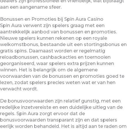
dealers zijn professioneel en vriendelijk, wat bijdraagt
aan een aangename sfeer.
Bonussen en Promoties bij Spin Aura Casino
Spin Aura verwent zijn spelers graag met een
aantrekkelijk aanbod van bonussen en promoties.
Nieuwe spelers kunnen rekenen op een royale
welkomstbonus, bestaande uit een stortingsbonus en
gratis spins. Daarnaast worden er regelmatig
reloadbonussen, cashbackacties en toernooien
georganiseerd, waar spelers extra prijzen kunnen
winnen. Het is belangrijk om de algemene
voorwaarden van de bonussen en promoties goed te
lezen, zodat spelers precies weten wat er van hen
verwacht wordt.
De bonusvoorwaarden zijn relatief gunstig, met een
redelijke inzetvereiste en een duidelijke uitleg van de
regels. Spin Aura zorgt ervoor dat de
bonusvoorwaarden transparant zijn en dat spelers
eerlijk worden behandeld. Het is altijd aan te raden om