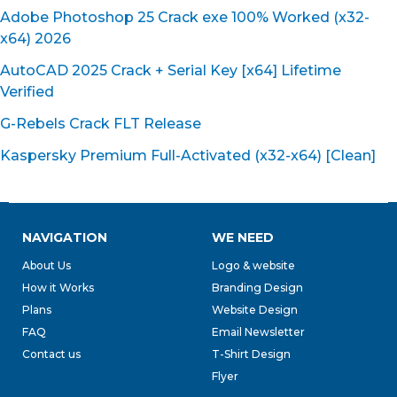
Adobe Photoshop 25 Crack exe 100% Worked (x32-
x64) 2026
AutoCAD 2025 Crack + Serial Key [x64] Lifetime
Verified
G-Rebels Crack FLT Release
Kaspersky Premium Full-Activated (x32-x64) [Clean]
NAVIGATION
WE NEED
About Us
Logo & website
How it Works
Branding Design
Plans
Website Design
FAQ
Email Newsletter
Contact us
T-Shirt Design
Flyer