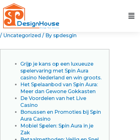
Skip
to
content
/
Uncategorized
/ By
spdesgin
Grijp je kans op een luxueuze
spelervaring met Spin Aura
casino Nederland en win groots.
Het Spelaanbod van Spin Aura:
Meer dan Gewone Gokkasten
De Voordelen van het Live
Casino
Bonussen en Promoties bij Spin
Aura Casino
Mobiel Spelen: Spin Aura in je
Zak
Betaalmethoden: Veilig en Snel