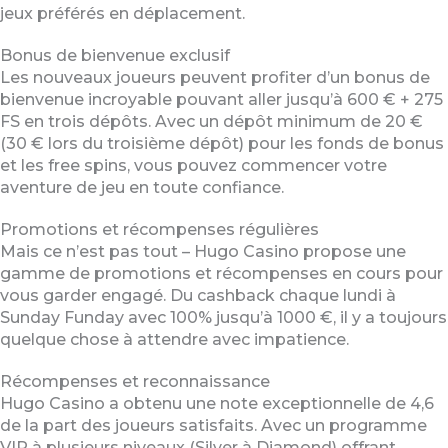
jeux préférés en déplacement.
Bonus de bienvenue exclusif
Les nouveaux joueurs peuvent profiter d’un bonus de
bienvenue incroyable pouvant aller jusqu’à 600 € + 275
FS en trois dépôts. Avec un dépôt minimum de 20 €
(30 € lors du troisième dépôt) pour les fonds de bonus
et les free spins, vous pouvez commencer votre
aventure de jeu en toute confiance.
Promotions et récompenses régulières
Mais ce n’est pas tout – Hugo Casino propose une
gamme de promotions et récompenses en cours pour
vous garder engagé. Du cashback chaque lundi à
Sunday Funday avec 100% jusqu’à 1000 €, il y a toujours
quelque chose à attendre avec impatience.
Récompenses et reconnaissance
Hugo Casino a obtenu une note exceptionnelle de 4,6
de la part des joueurs satisfaits. Avec un programme
VIP à plusieurs niveaux (Silver à Diamond) offrant