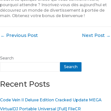
pourquoi attendre ? Inscrivez-vous dès aujourd’hui et
découvrez un monde de divertissement à portée de
main. Obtenez votre bonus de bienvenue !
←
Previous Post
Next Post
→
Search
Search
Recent Posts
Code Vein II Deluxe Edition Cracked Update MEGA
VirtualDJ Portable Universal [Full] FileCR