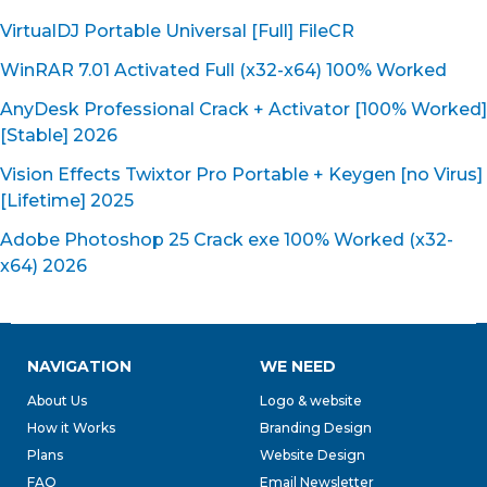
VirtualDJ Portable Universal [Full] FileCR
WinRAR 7.01 Activated Full (x32-x64) 100% Worked
AnyDesk Professional Crack + Activator [100% Worked]
[Stable] 2026
Vision Effects Twixtor Pro Portable + Keygen [no Virus]
[Lifetime] 2025
Adobe Photoshop 25 Crack exe 100% Worked (x32-
x64) 2026
NAVIGATION
WE NEED
About Us
Logo & website
How it Works
Branding Design
Plans
Website Design
FAQ
Email Newsletter