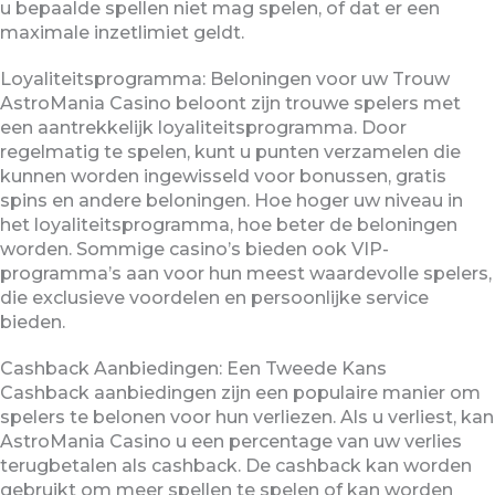
u bepaalde spellen niet mag spelen, of dat er een
maximale inzetlimiet geldt.
Loyaliteitsprogramma: Beloningen voor uw Trouw
AstroMania Casino beloont zijn trouwe spelers met
een aantrekkelijk loyaliteitsprogramma. Door
regelmatig te spelen, kunt u punten verzamelen die
kunnen worden ingewisseld voor bonussen, gratis
spins en andere beloningen. Hoe hoger uw niveau in
het loyaliteitsprogramma, hoe beter de beloningen
worden. Sommige casino’s bieden ook VIP-
programma’s aan voor hun meest waardevolle spelers,
die exclusieve voordelen en persoonlijke service
bieden.
Cashback Aanbiedingen: Een Tweede Kans
Cashback aanbiedingen zijn een populaire manier om
spelers te belonen voor hun verliezen. Als u verliest, kan
AstroMania Casino u een percentage van uw verlies
terugbetalen als cashback. De cashback kan worden
gebruikt om meer spellen te spelen of kan worden