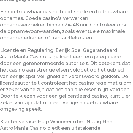
Een betrouwbaar casino biedt snelle en betrouwbare
opnames. Goede casino’s verwerken
opnameverzoeken binnen 24-48 uur. Controleer ook
de opnamevoorwaarden, zoals eventuele maximale
opnamebedragen of transactiekosten.
Licentie en Regulering: Eerlijk Spel Gegarandeerd
AstroMania Casino is gelicentieerd en gereguleerd
door een gerenommeerde autoriteit. Dit betekent dat
het casino aan strenge eisen voldoet op het gebied
van eerlijk spel, veiligheid en verantwoord gokken. De
licentieautoriteit controleert het casino regelmatig om
er zeker van te zijn dat het aan alle eisen blijft voldoen.
Door te kiezen voor een gelicentieerd casino, kunt u er
zeker van zijn dat u in een veilige en betrouwbare
omgeving speelt.
Klantenservice: Hulp Wanneer u het Nodig Heeft
AstroMania Casino biedt een uitstekende