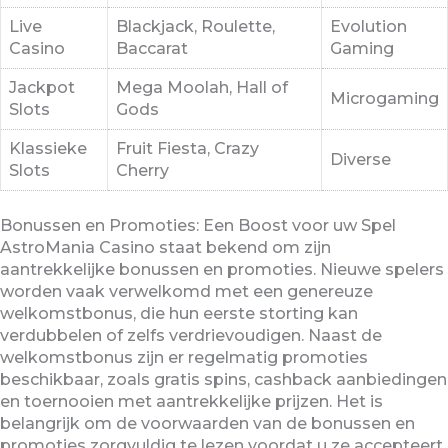
Live
Blackjack, Roulette,
Evolution
Casino
Baccarat
Gaming
Jackpot
Mega Moolah, Hall of
Microgaming
Slots
Gods
Klassieke
Fruit Fiesta, Crazy
Diverse
Slots
Cherry
Bonussen en Promoties: Een Boost voor uw Spel
AstroMania Casino staat bekend om zijn
aantrekkelijke bonussen en promoties. Nieuwe spelers
worden vaak verwelkomd met een genereuze
welkomstbonus, die hun eerste storting kan
verdubbelen of zelfs verdrievoudigen. Naast de
welkomstbonus zijn er regelmatig promoties
beschikbaar, zoals gratis spins, cashback aanbiedingen
en toernooien met aantrekkelijke prijzen. Het is
belangrijk om de voorwaarden van de bonussen en
promoties zorgvuldig te lezen voordat u ze accepteert,