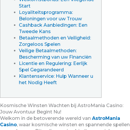
Start
Loyaliteitsprogramma:
Beloningen voor uw Trouw
Cashback Aanbiedingen: Een
Tweede Kans
Betaalmethoden en Veiligheid:
Zorgeloos Spelen
Veilige Betaalmethoden:
Bescherming van uw Financiën
Licentie en Regulering: Eerlijk
Spel Gegarandeerd
Klantenservice: Hulp Wanneer u
het Nodig Heeft
Kosmische Winsten Wachten bij AstroMania Casino:
Jouw Avontuur Begint Nu!
Welkom in de betoverende wereld van
AstroMania
Casino
, waar kosmische winsten en spannende spellen