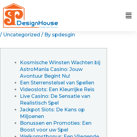
Skip
to
content
/
Uncategorized
/ By
spdesgin
Kosmische Winsten Wachten bij
AstroMania Casino: Jouw
Avontuur Begint Nu!
Een Sterrenstelsel van Spellen
Videoslots: Een Kleurrijke Reis
Live Casino: De Sensatie van
Realistisch Spel
Jackpot Slots: De Kans op
Miljoenen
Bonussen en Promoties: Een
Boost voor uw Spel
Welkomstbonus: Een Vliegende