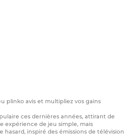
jeu plinko avis et multipliez vos gains
aire ces dernières années, attirant de
e expérience de jeu simple, mais
e hasard, inspiré des émissions de télévision