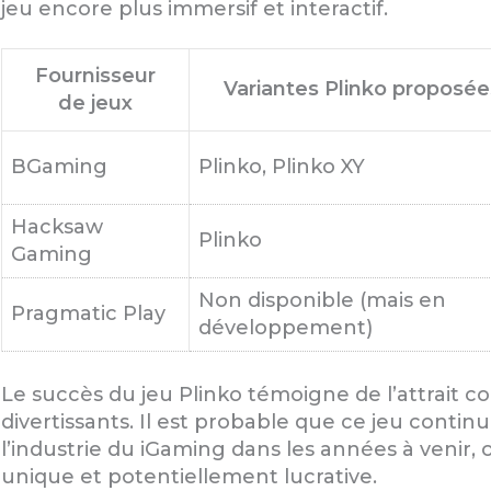
jeu encore plus immersif et interactif.
Fournisseur
Variantes Plinko proposée
de jeux
BGaming
Plinko, Plinko XY
Hacksaw
Plinko
Gaming
Non disponible (mais en
Pragmatic Play
développement)
Le succès du jeu Plinko témoigne de l’attrait c
divertissants. Il est probable que ce jeu cont
l’industrie du iGaming dans les années à venir,
unique et potentiellement lucrative.