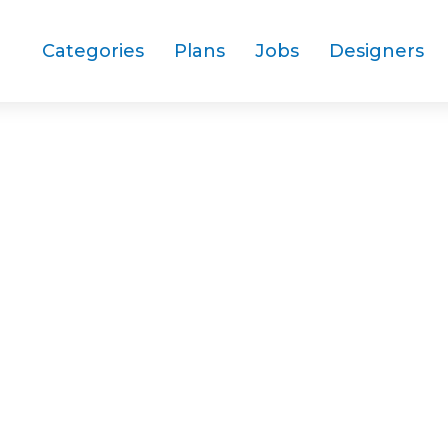
Categories
Plans
Jobs
Designers