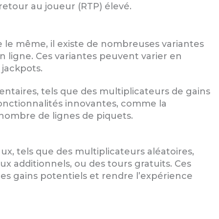
etour au joueur (RTP) élevé.
e le même, il existe de nombreuses variantes
n ligne. Ces variantes peuvent varier en
 jackpots.
ntaires, tels que des multiplicateurs de gains
fonctionnalités innovantes, comme la
le nombre de lignes de piquets.
x, tels que des multiplicateurs aléatoires,
x additionnels, ou des tours gratuits. Ces
 gains potentiels et rendre l’expérience