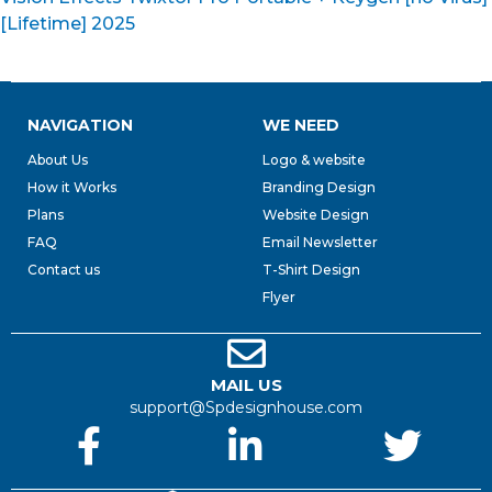
[Lifetime] 2025
NAVIGATION
WE NEED
About Us
Logo & website
How it Works
Branding Design
Plans
Website Design
FAQ
Email Newsletter
Contact us
T-Shirt Design
Flyer
MAIL US
support@Spdesignhouse.com