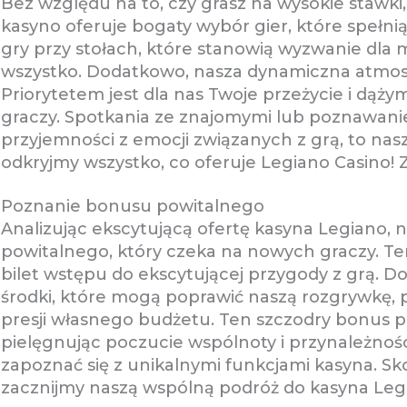
Bez względu na to, czy grasz na wysokie stawki,
kasyno oferuje bogaty wybór gier, które spełn
gry przy stołach, które stanowią wyzwanie dla mi
wszystko. Dodatkowo, nasza dynamiczna atmosfer
Priorytetem jest dla nas Twoje przeżycie i dąż
graczy. Spotkania ze znajomymi lub poznawani
przyjemności z emocji związanych z grą, to na
odkryjmy wszystko, co oferuje Legiano Casino! 
Poznanie bonusu powitalnego
Analizując ekscytującą ofertę kasyna Legiano,
powitalnego, który czeka na nowych graczy. Ten
bilet wstępu do ekscytującej przygody z grą. D
środki, które mogą poprawić naszą rozgrywkę,
presji własnego budżetu. Ten szczodry bonus 
pielęgnując poczucie wspólnoty i przynależnośc
zapoznać się z unikalnymi funkcjami kasyna. Sk
zacznijmy naszą wspólną podróż do kasyna Legi