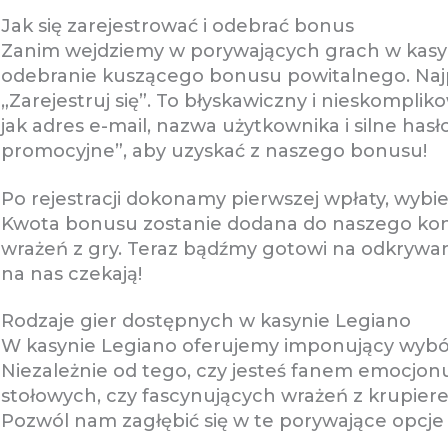
Jak się zarejestrować i odebrać bonus
Zanim wejdziemy w porywających grach w kasyni
odebranie kuszącego bonusu powitalnego. Najpie
„Zarejestruj się”. To błyskawiczny i nieskompli
jak adres e-mail, nazwa użytkownika i silne hasł
promocyjne”, aby uzyskać z naszego bonusu!
Po rejestracji dokonamy pierwszej wpłaty, wybi
Kwota bonusu zostanie dodana do naszego kon
wrażeń z gry. Teraz bądźmy gotowi na odkrywan
na nas czekają!
Rodzaje gier dostępnych w kasynie Legiano
W kasynie Legiano oferujemy imponujący wybór 
Niezależnie od tego, czy jesteś fanem emocjo
stołowych, czy fascynujących wrażeń z krupierem
Pozwól nam zagłębić się w te porywające opcje 