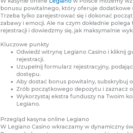
W kasynie online
Legiano
w Polsce możemy wzbo
bonusu powitalnego, który oferuje dodatkowe śr
Trzeba tylko zarejestrować się i dokonać pocz
zabawy i emocji. Ale na czym dokładnie polega
rejestracji i dowiedzmy się, jak maksymalnie wyk
Kluczowe punkty
Odwiedź witrynę Legiano Casino i kliknij g
rejestracji.
Uzupełnij formularz rejestracyjny, podają
dostępu.
Aby dostać bonus powitalny, subskrybuj of
Zrób początkowego depozytu i zaznacz o
Wykorzystaj ekstra funduszy na Twoim kon
Legiano.
Przegląd kasyna online Legiano
W Legiano Casino wkraczamy w dynamiczny świat