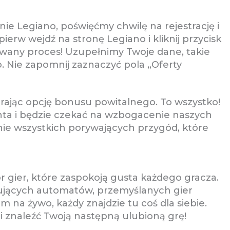
e Legiano, poświęćmy chwilę na rejestrację i
rw wejdź na stronę Legiano i kliknij przycisk
kowany proces! Uzupełnimy Twoje dane, takie
o. Nie zapomnij zaznaczyć pola „Oferty
erając opcję bonusu powitalnego. To wszystko!
ta i będzie czekać na wzbogacenie naszych
ie wszystkich porywających przygód, które
gier, które zaspokoją gusta każdego gracza.
nujących automatów, przemyślanych gier
 na żywo, każdy znajdzie tu coś dla siebie.
i znaleźć Twoją następną ulubioną grę!