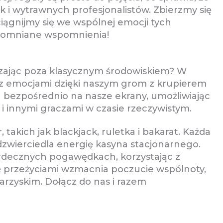
k i wytrawnych profesjonalistów. Zbierzmy się
ciągnijmy się we wspólnej emocji tych
pomniane wspomnienia!
czając poza klasycznym środowiskiem? W
 z emocjami dzięki naszym grom z krupierem
 bezpośrednio na nasze ekrany, umożliwiając
 innymi graczami w czasie rzeczywistym.
akich jak blackjack, ruletka i bakarat. Każda
odzwierciedla energię kasyna stacjonarnego.
serdecznych pogawędkach, korzystając z
 przeżyciami wzmacnia poczucie wspólnoty,
arzyskim. Dołącz do nas i razem