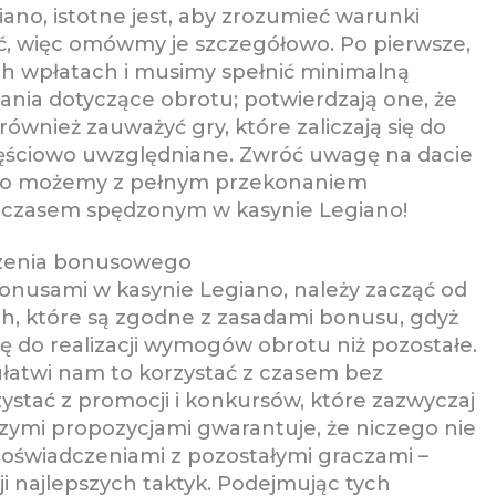
no, istotne jest, aby zrozumieć warunki
ć, więc omówmy je szczegółowo. Po pierwsze,
ch wpłatach i musimy spełnić minimalną
nia dotyczące obrotu; potwierdzają one, że
ównież zauważyć gry, które zaliczają się do
ściowo uwzględniane. Zwróć uwagę na dacie
ąco możemy z pełnym przekonaniem
z czasem spędzonym w kasynie Legiano!
czenia bonusowego
nusami w kasynie Legiano, należy zacząć od
ch, które są zgodne z zasadami bonusu, gdyż
ię do realizacji wymogów obrotu niż pozostałe.
 ułatwi nam to korzystać z czasem bez
tać z promocji i konkursów, które zazwyczaj
wszymi propozycjami gwarantuje, że niczego nie
doświadczeniami z pozostałymi graczami –
najlepszych taktyk. Podejmując tych