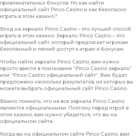
привлекательных бонусов. Но как найти
официальный сайт Pinco Casino и как безопасно
играть в этом казино?
Вход на зеркало Pinco Casino – это лучший способ
играть в этом казино. Зеркало Pinco Casino – это
официальный сайт, который предлагает игрокам
безопасный и легкий доступ к играм и бонусам.
Чтобы найти зеркало Pinco Casino, вам нужно
просто ввести в поисковике “Pinco Casino зеркало”
или “Pinco Casino официальный сайт”. Вам будет
предложено несколько результатов, из которых вы
можете выбрать официальный сайт Pinco Casino.
Важно помнить, что не все зеркала Pinco Casino
являются официальными. Поэтому перед игрой в
этом казино, вам нужно убедиться, что вы на
официальном сайте.
Когда вы на официальном сайте Pinco Casino, вам