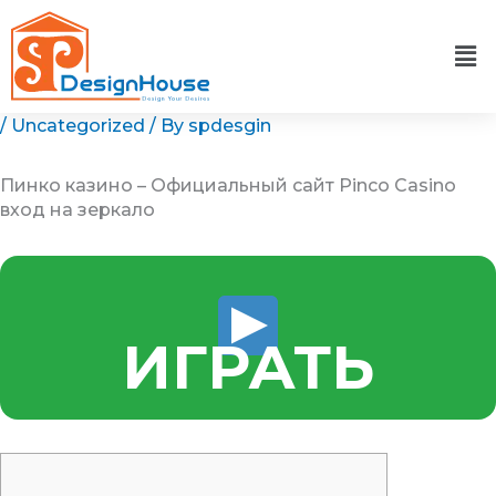
Skip
to
content
/
Uncategorized
/ By
spdesgin
Пинко казино – Официальный сайт Pinco Casino
вход на зеркало
ИГРАТЬ