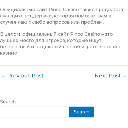
Официальный сайт Pinco Casino также предлагает
функцию поддержки, которая поможет вам в
случае каких-либо вопросов или проблем.
В целом, официальный сайт Pinco Casino – это
лучшее место для игроков, которые ищут
безопасный и надежный способ играть в онлайн-
казино.
←
Previous Post
Next Post
→
Search
Search