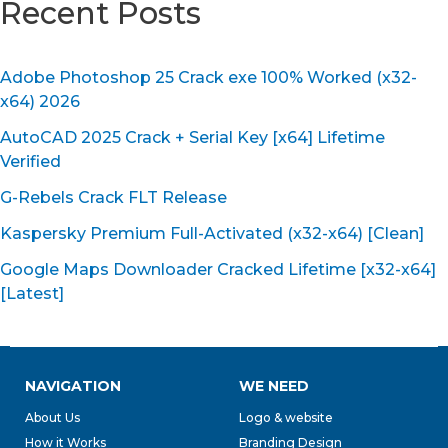
Recent Posts
Adobe Photoshop 25 Crack exe 100% Worked (x32-
x64) 2026
AutoCAD 2025 Crack + Serial Key [x64] Lifetime
Verified
G-Rebels Crack FLT Release
Kaspersky Premium Full-Activated (x32-x64) [Clean]
Google Maps Downloader Cracked Lifetime [x32-x64]
[Latest]
NAVIGATION
WE NEED
About Us
Logo & website
How it Works
Branding Design