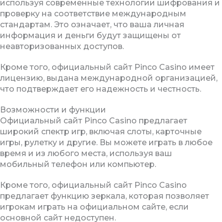
используя современные технологии шифрования и
проверку на соответствие международным
стандартам. Это означает, что ваша личная
информация и деньги будут защищены от
неавторизованных доступов.
Кроме того, официальный сайт Pinco Casino имеет
лицензию, выдана международной организацией,
что подтверждает его надежность и честность.
Возможности и функции
Официальный сайт Pinco Casino предлагает
широкий спектр игр, включая слоты, карточные
игры, рулетку и другие. Вы можете играть в любое
время и из любого места, используя ваш
мобильный телефон или компьютер.
Кроме того, официальный сайт Pinco Casino
предлагает функцию зеркала, которая позволяет
игрокам играть на официальном сайте, если
основной сайт недоступен.