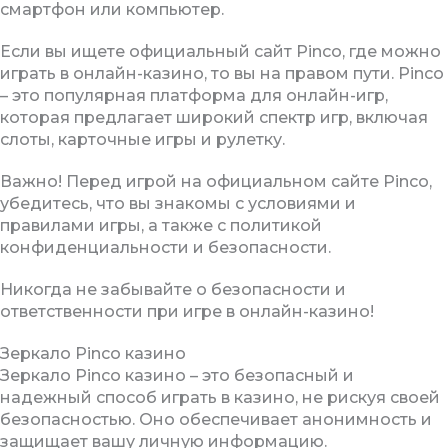
смартфон или компьютер.
Если вы ищете официальный сайт Pinco, где можно
играть в онлайн-казино, то вы на правом пути. Pinco
– это популярная платформа для онлайн-игр,
которая предлагает широкий спектр игр, включая
слоты, карточные игры и рулетку.
Важно! Перед игрой на официальном сайте Pinco,
убедитесь, что вы знакомы с условиями и
правилами игры, а также с политикой
конфиденциальности и безопасности.
Никогда не забывайте о безопасности и
ответственности при игре в онлайн-казино!
Зеркало Pinco казино
Зеркало Pinco казино – это безопасный и
надежный способ играть в казино, не рискуя своей
безопасностью. Оно обеспечивает анонимность и
защищает вашу личную информацию.