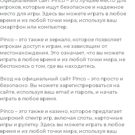
Официальный сайт Pinco – это лучшее место для
игроков, которые ищут безопасное и надежное
место для игры. Здесь вы можете играть в любое
время и из любой точки мира, используя ваш
смартфон или компьютер.
Pinco – это также и зеркало, которое позволяет
игрокам доступ к играм, не зависящим от
местонахождения. Это означает, что вы можете
играть в любое время и из любой точки мира, не
беспокоясь о том, где вы находитесь.
Вход на официальный сайт Pinco – это просто и
безопасно. Вы можете зарегистрироваться на
сайте, используя ваш email и пароль, и начать
играть в любое время.
Pinco – это также и казино, которое предлагает
широкий спектр игр, включая слоты, карточные
игры и рулетку. Здесь вы можете играть в любое
время и из любой точки мира, используя ваш