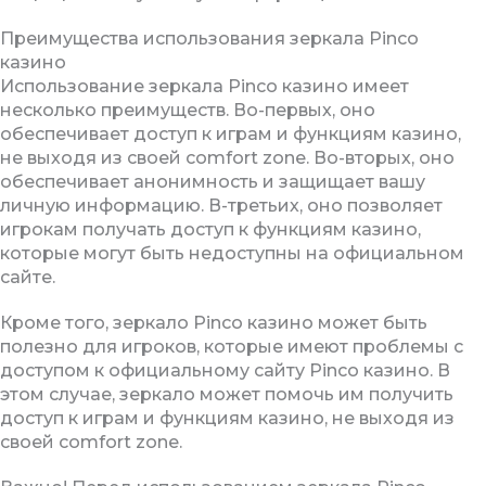
Преимущества использования зеркала Pinco
казино
Использование зеркала Pinco казино имеет
несколько преимуществ. Во-первых, оно
обеспечивает доступ к играм и функциям казино,
не выходя из своей comfort zone. Во-вторых, оно
обеспечивает анонимность и защищает вашу
личную информацию. В-третьих, оно позволяет
игрокам получать доступ к функциям казино,
которые могут быть недоступны на официальном
сайте.
Кроме того, зеркало Pinco казино может быть
полезно для игроков, которые имеют проблемы с
доступом к официальному сайту Pinco казино. В
этом случае, зеркало может помочь им получить
доступ к играм и функциям казино, не выходя из
своей comfort zone.