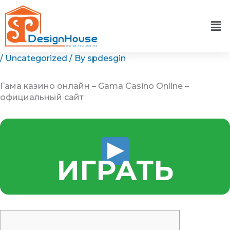
Skip
to
content
/
Uncategorized
/ By
spdesgin
Гама казино онлайн – Gama Casino Online –
официальный сайт
ИГРАТЬ