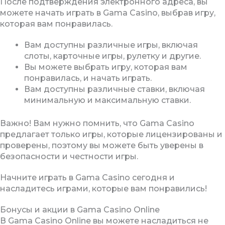
После подтверждения электронного адреса, вы
можете начать играть в Gama Casino, выбрав игру,
которая вам понравилась.
Вам доступны различные игры, включая
слоты, карточные игры, рулетку и другие.
Вы можете выбрать игру, которая вам
понравилась, и начать играть.
Вам доступны различные ставки, включая
минимальную и максимальную ставки.
Важно! Вам нужно помнить, что Gama Casino
предлагает только игры, которые лицензированы и
проверены, поэтому вы можете быть уверены в
безопасности и честности игры.
Начните играть в Gama Casino сегодня и
насладитесь играми, которые вам понравились!
Бонусы и акции в Gama Casino Online
В Gama Casino Online вы можете насладиться не