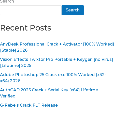
Search
Search
Recent Posts
AnyDesk Professional Crack + Activator [100% Worked]
[Stable] 2026
Vision Effects Twixtor Pro Portable + Keygen [no Virus]
[Lifetime] 2025
Adobe Photoshop 25 Crack exe 100% Worked (x32-
x64) 2026
AutoCAD 2025 Crack + Serial Key [x64] Lifetime
Verified
G-Rebels Crack FLT Release