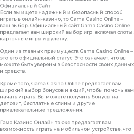
Официальный Сайт
Если вы ищете надежный и безопасный способ
играть в онлайн-казино, то Gama Casino Online –
ваш выбор. Официальный сайт Gama Casino Online
предлагает вам широкий выбор игр, включая слоты,
карточные игры и рулетку.
Один из главных преимуществ Gama Casino Online –
это его официальный статус. Это означает, что вы
можете быть уверены в безопасности своих данных
и средств.
Кроме того, Gama Casino Online предлагает вам
широкий выбор бонусов и акций, чтобы помочь вам
начать играть. Вы можете получить бонусы на
депозит, бесплатные спины и другие
привлекательные предложения.
Гама Казино Онлайн также предлагает вам
возможность играть на мобильном устройстве, что