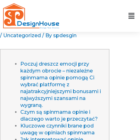
Skip
to
content
/
Uncategorized
/ By
spdesgin
Poczuj dreszcz emocji przy
każdym obrocie – niezależne
spinmama opinie pomogą Ci
wybrać platformę z
najatrakcyjniejszymi bonusami i
najwyższymi szansami na
wygraną.
Czym są spinmama opinie i
dlaczego warto je przeczytać?
Kluczowe czynniki brane pod
uwagę w opiniach spinmama
Jak interpretować opinie