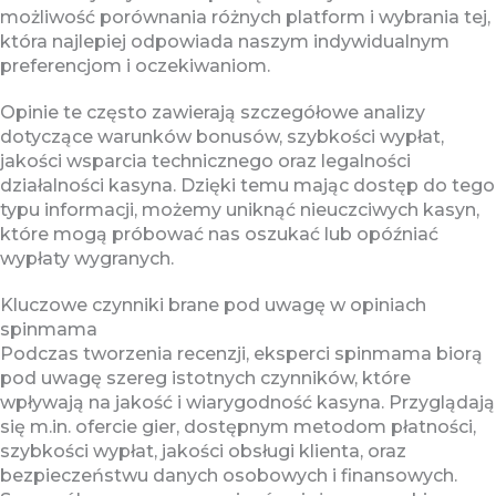
możliwość porównania różnych platform i wybrania tej,
która najlepiej odpowiada naszym indywidualnym
preferencjom i oczekiwaniom.
Opinie te często zawierają szczegółowe analizy
dotyczące warunków bonusów, szybkości wypłat,
jakości wsparcia technicznego oraz legalności
działalności kasyna. Dzięki temu mając dostęp do tego
typu informacji, możemy uniknąć nieuczciwych kasyn,
które mogą próbować nas oszukać lub opóźniać
wypłaty wygranych.
Kluczowe czynniki brane pod uwagę w opiniach
spinmama
Podczas tworzenia recenzji, eksperci spinmama biorą
pod uwagę szereg istotnych czynników, które
wpływają na jakość i wiarygodność kasyna. Przyglądają
się m.in. ofercie gier, dostępnym metodom płatności,
szybkości wypłat, jakości obsługi klienta, oraz
bezpieczeństwu danych osobowych i finansowych.