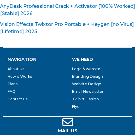
AnyDesk Professional Crack + Activator [100% Worked]
[Stable] 2026
Vision Effects Twixtor Pro Portable + Keygen [no Virus]
[Lifetime] 2025
NAVIGATION
WE NEED
About Us
Logo & website
How it Works
Branding Design
Plans
Website Design
FAQ
Email Newsletter
Contact us
T-Shirt Design
Flyer
MAIL US