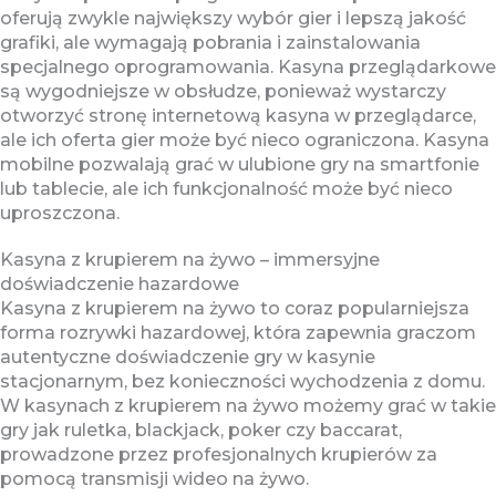
oferują zwykle największy wybór gier i lepszą jakość
grafiki, ale wymagają pobrania i zainstalowania
specjalnego oprogramowania. Kasyna przeglądarkowe
są wygodniejsze w obsłudze, ponieważ wystarczy
otworzyć stronę internetową kasyna w przeglądarce,
ale ich oferta gier może być nieco ograniczona. Kasyna
mobilne pozwalają grać w ulubione gry na smartfonie
lub tablecie, ale ich funkcjonalność może być nieco
uproszczona.
Kasyna z krupierem na żywo – immersyjne
doświadczenie hazardowe
Kasyna z krupierem na żywo to coraz popularniejsza
forma rozrywki hazardowej, która zapewnia graczom
autentyczne doświadczenie gry w kasynie
stacjonarnym, bez konieczności wychodzenia z domu.
W kasynach z krupierem na żywo możemy grać w takie
gry jak ruletka, blackjack, poker czy baccarat,
prowadzone przez profesjonalnych krupierów za
pomocą transmisji wideo na żywo.