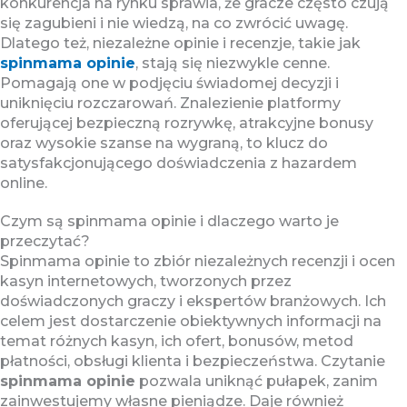
konkurencja na rynku sprawia, że gracze często czują
się zagubieni i nie wiedzą, na co zwrócić uwagę.
Dlatego też, niezależne opinie i recenzje, takie jak
spinmama opinie
, stają się niezwykle cenne.
Pomagają one w podjęciu świadomej decyzji i
uniknięciu rozczarowań. Znalezienie platformy
oferującej bezpieczną rozrywkę, atrakcyjne bonusy
oraz wysokie szanse na wygraną, to klucz do
satysfakcjonującego doświadczenia z hazardem
online.
Czym są spinmama opinie i dlaczego warto je
przeczytać?
Spinmama opinie to zbiór niezależnych recenzji i ocen
kasyn internetowych, tworzonych przez
doświadczonych graczy i ekspertów branżowych. Ich
celem jest dostarczenie obiektywnych informacji na
temat różnych kasyn, ich ofert, bonusów, metod
płatności, obsługi klienta i bezpieczeństwa. Czytanie
spinmama opinie
pozwala uniknąć pułapek, zanim
zainwestujemy własne pieniądze. Daje również