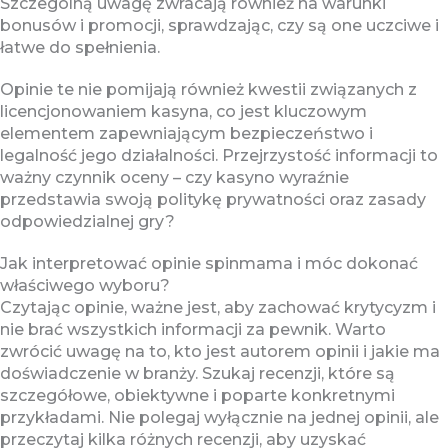
Szczególną uwagę zwracają również na warunki
bonusów i promocji, sprawdzając, czy są one uczciwe i
łatwe do spełnienia.
Opinie te nie pomijają również kwestii związanych z
licencjonowaniem kasyna, co jest kluczowym
elementem zapewniającym bezpieczeństwo i
legalność jego działalności. Przejrzystość informacji to
ważny czynnik oceny – czy kasyno wyraźnie
przedstawia swoją politykę prywatności oraz zasady
odpowiedzialnej gry?
Jak interpretować opinie spinmama i móc dokonać
właściwego wyboru?
Czytając opinie, ważne jest, aby zachować krytycyzm i
nie brać wszystkich informacji za pewnik. Warto
zwrócić uwagę na to, kto jest autorem opinii i jakie ma
doświadczenie w branży. Szukaj recenzji, które są
szczegółowe, obiektywne i poparte konkretnymi
przykładami. Nie polegaj wyłącznie na jednej opinii, ale
przeczytaj kilka różnych recenzji, aby uzyskać