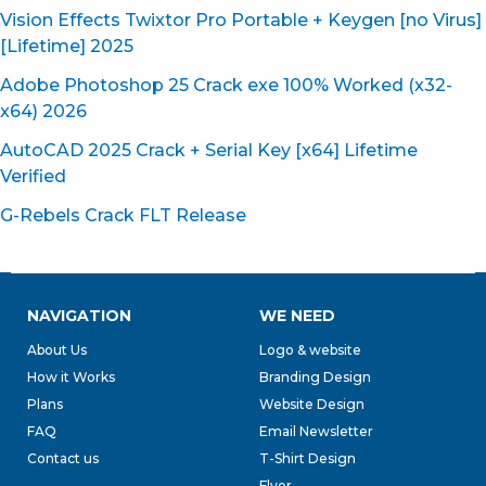
Vision Effects Twixtor Pro Portable + Keygen [no Virus]
[Lifetime] 2025
Adobe Photoshop 25 Crack exe 100% Worked (x32-
x64) 2026
AutoCAD 2025 Crack + Serial Key [x64] Lifetime
Verified
G-Rebels Crack FLT Release
NAVIGATION
WE NEED
About Us
Logo & website
How it Works
Branding Design
Plans
Website Design
FAQ
Email Newsletter
Contact us
T-Shirt Design
Flyer