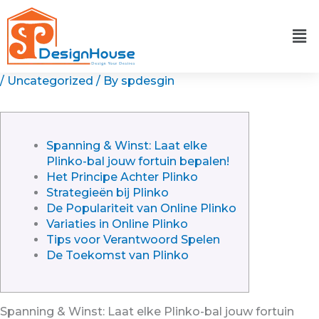
Skip
to
content
/
Uncategorized
/ By
spdesgin
Spanning & Winst: Laat elke
Plinko-bal jouw fortuin bepalen!
Het Principe Achter Plinko
Strategieën bij Plinko
De Populariteit van Online Plinko
Variaties in Online Plinko
Tips voor Verantwoord Spelen
De Toekomst van Plinko
Spanning & Winst: Laat elke Plinko-bal jouw fortuin