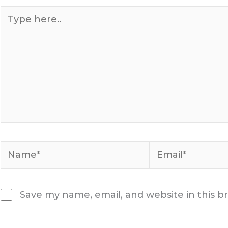
Type
here..
Name*
Email*
Save my name, email, and website in this b