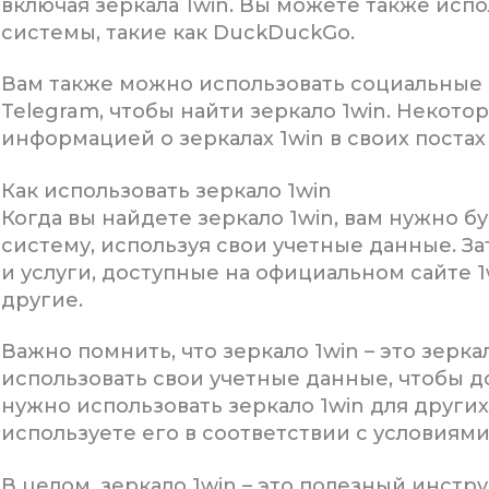
включая зеркала 1win. Вы можете также ис
системы, такие как DuckDuckGo.
Вам также можно использовать социальные се
Telegram, чтобы найти зеркало 1win. Некото
информацией о зеркалах 1win в своих поста
Как использовать зеркало 1win
Когда вы найдете зеркало 1win, вам нужно б
систему, используя свои учетные данные. З
и услуги, доступные на официальном сайте 1w
другие.
Важно помнить, что зеркало 1win – это зерк
использовать свои учетные данные, чтобы до
нужно использовать зеркало 1win для других
используете его в соответствии с условиями
В целом, зеркало 1win – это полезный инстр