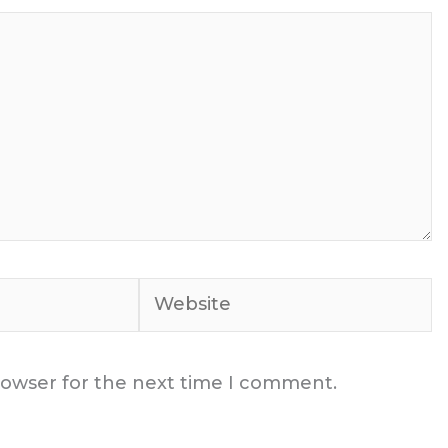
Website
rowser for the next time I comment.