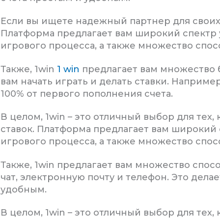
Если вы ищете надежный партнер для своих с
Платформа предлагает вам широкий спектр 
игрового процесса, а также множество спос
Также, 1win
1 win
предлагает вам множество б
вам начать играть и делать ставки. Наприме
100% от первого пополнения счета.
В целом, 1win – это отличный выбор для тех
ставок. Платформа предлагает вам широкий 
игрового процесса, а также множество спос
Также, 1win предлагает вам множество спос
чат, электронную почту и телефон. Это дел
удобным.
В целом, 1win – это отличный выбор для тех