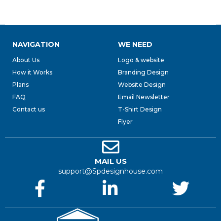
NAVIGATION
WE NEED
About Us
Logo & website
How it Works
Branding Design
Plans
Website Design
FAQ
Email Newsletter
Contact us
T-Shirt Design
Flyer
MAIL US
support@Spdesignhouse.com