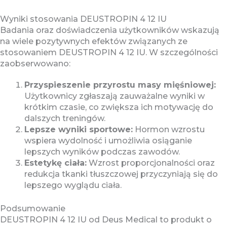
Wyniki stosowania DEUSTROPIN 4 12 IU
Badania oraz doświadczenia użytkowników wskazują
na wiele pozytywnych efektów związanych ze
stosowaniem DEUSTROPIN 4 12 IU. W szczególności
zaobserwowano:
Przyspieszenie przyrostu masy mięśniowej:
Użytkownicy zgłaszają zauważalne wyniki w
krótkim czasie, co zwiększa ich motywację do
dalszych treningów.
Lepsze wyniki sportowe:
Hormon wzrostu
wspiera wydolność i umożliwia osiąganie
lepszych wyników podczas zawodów.
Estetykę ciała:
Wzrost proporcjonalności oraz
redukcja tkanki tłuszczowej przyczyniają się do
lepszego wyglądu ciała.
Podsumowanie
DEUSTROPIN 4 12 IU od Deus Medical to produkt o