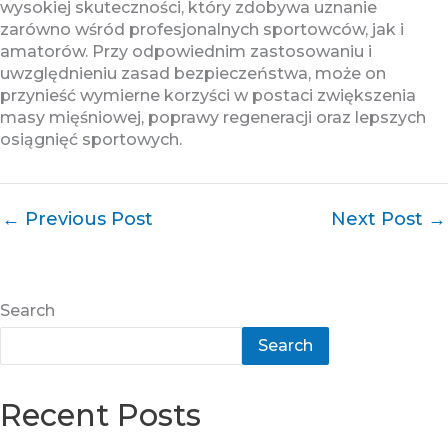
wysokiej skuteczności, który zdobywa uznanie
zarówno wśród profesjonalnych sportowców, jak i
amatorów. Przy odpowiednim zastosowaniu i
uwzględnieniu zasad bezpieczeństwa, może on
przynieść wymierne korzyści w postaci zwiększenia
masy mięśniowej, poprawy regeneracji oraz lepszych
osiągnięć sportowych.
←
Previous Post
Next Post
→
Search
Search
Recent Posts