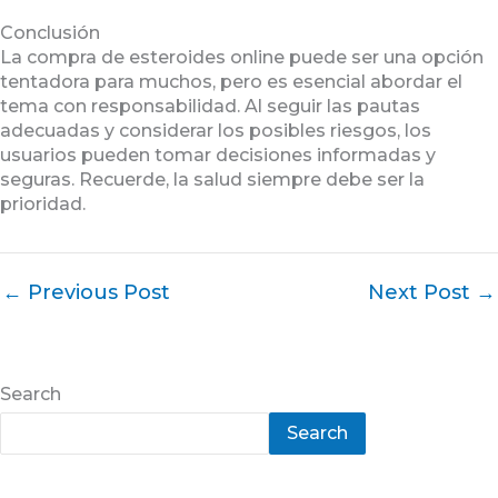
Conclusión
La compra de esteroides online puede ser una opción
tentadora para muchos, pero es esencial abordar el
tema con responsabilidad. Al seguir las pautas
adecuadas y considerar los posibles riesgos, los
usuarios pueden tomar decisiones informadas y
seguras. Recuerde, la salud siempre debe ser la
prioridad.
←
Previous Post
Next Post
→
Search
Search