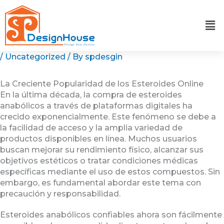
Skip
to
content
/
Uncategorized
/ By
spdesgin
La Creciente Popularidad de los Esteroides Online
En la última década, la compra de esteroides
anabólicos a través de plataformas digitales ha
crecido exponencialmente. Este fenómeno se debe a
la facilidad de acceso y la amplia variedad de
productos disponibles en línea. Muchos usuarios
buscan mejorar su rendimiento físico, alcanzar sus
objetivos estéticos o tratar condiciones médicas
específicas mediante el uso de estos compuestos. Sin
embargo, es fundamental abordar este tema con
precaución y responsabilidad.
Esteroides anabólicos confiables ahora son fácilmente