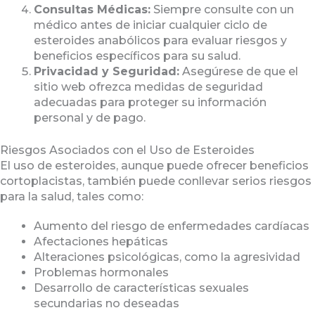
Consultas Médicas:
Siempre consulte con un
médico antes de iniciar cualquier ciclo de
esteroides anabólicos para evaluar riesgos y
beneficios específicos para su salud.
Privacidad y Seguridad:
Asegúrese de que el
sitio web ofrezca medidas de seguridad
adecuadas para proteger su información
personal y de pago.
Riesgos Asociados con el Uso de Esteroides
El uso de esteroides, aunque puede ofrecer beneficios
cortoplacistas, también puede conllevar serios riesgos
para la salud, tales como:
Aumento del riesgo de enfermedades cardíacas
Afectaciones hepáticas
Alteraciones psicológicas, como la agresividad
Problemas hormonales
Desarrollo de características sexuales
secundarias no deseadas