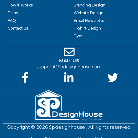
How it Works
Branding Design
Plans
Website Design
FAQ
Email Newsletter
Contact us
T-Shirt Design
Flyer
MAIL US
support@Spdesignhouse.com
Copyright © 2026 Spdesignhouse . All rights reserved.