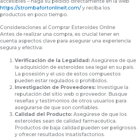
accesibles – haga su pedido directamente en la web
https://strombafortonlineit.com/
y reciba los
productos en poco tiempo.
Consideraciones al Comprar Esteroides Online
Antes de realizar una compra, es crucial tener en
cuenta aspectos clave para asegurar una experiencia
segura y efectiva:
Verificación de la Legalidad:
Asegúrese de que
la adquisición de esteroides sea legal en su país.
La posesión y el uso de estos compuestos
pueden estar regulados o prohibidos.
Investigación de Proveedores:
Investigue la
reputación del sitio web o proveedor. Busque
reseñas y testimonios de otros usuarios para
asegurarse de que son confiables.
Calidad del Producto:
Asegúrese de que los
esteroides sean de calidad farmacéutica.
Productos de baja calidad pueden ser peligrosos
y ofrecer resultados insatisfactorios.