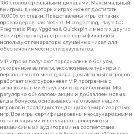
100 столов с реальными дилерами. Максимальный
выигрыш в некоторых играх может достигать
10,000x от ставки. Представлены игры от таких
провайдеров, как NetEnt, Microgaming, Play’n GO,
Pragmatic Play, Yggdrasil, Quickspin и многих других.
Все игры проходят строгую сертификацию и
используют генераторы случайных чисел для
обеспечения честности результатов.
VIP игроки получают персональные бонусы,
ускоренные выплаты, эксклюзивные турниры и
персонального менеджера. Для активных игроков
работает многоуровневая VIP программа с
эксклюзивными бонусами и привилегиями. Мы
регулярно обновляем акции и добавляем новые
виды бонусов, основываясь на отзывах наших
игроков и последних тенденциях в мире азартных
игр. Все игры сертифицированы международными
организациями и регулярно проверяются
независимыми аудиторами на соответствие
стандартам честности и безопасности. VIP игроки