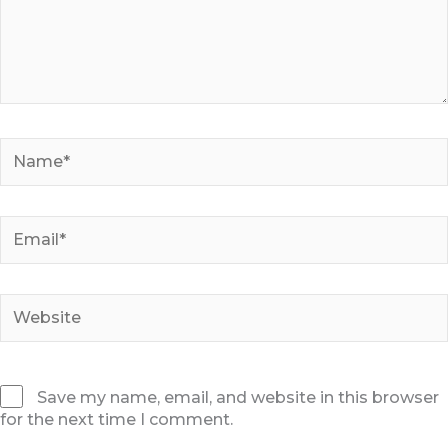
Name*
Email*
Website
Save my name, email, and website in this browser
for the next time I comment.