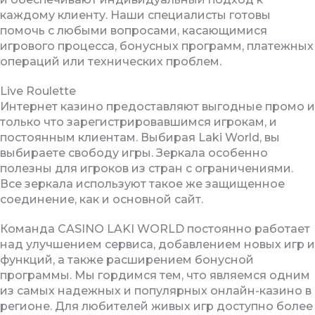
каждому клиенту. Наши специалисты готовы
помочь с любыми вопросами, касающимися
игрового процесса, бонусных программ, платежных
операций или технических проблем.
Live Roulette
Интернет казино предоставляют выгодные промо и
только что зарегистрировавшимся игрокам, и
постоянным клиентам. Выбирая Laki World, вы
выбираете свободу игры. Зеркала особенно
полезны для игроков из стран с ограничениями.
Все зеркала используют такое же защищенное
соединение, как и основной сайт.
Команда CASINO LAKI WORLD постоянно работает
над улучшением сервиса, добавлением новых игр и
функций, а также расширением бонусной
программы. Мы гордимся тем, что являемся одним
из самых надежных и популярных онлайн-казино в
регионе. Для любителей живых игр доступно более