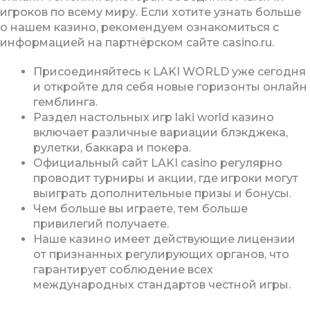
игроков по всему миру. Если хотите узнать больше
о нашем казино, рекомендуем ознакомиться с
информацией на партнёрском сайте casino.ru.
Присоединяйтесь к LAKI WORLD уже сегодня
и откройте для себя новые горизонты онлайн
гемблинга.
Раздел настольных игр laki world казино
включает различные вариации блэкджека,
рулетки, баккара и покера.
Официальный сайт LAKI casino регулярно
проводит турниры и акции, где игроки могут
выиграть дополнительные призы и бонусы.
Чем больше вы играете, тем больше
привилегий получаете.
Наше казино имеет действующие лицензии
от признанных регулирующих органов, что
гарантирует соблюдение всех
международных стандартов честной игры.