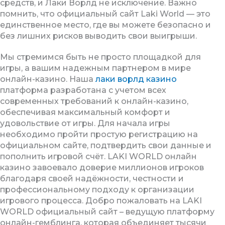
средств, и Лаки Ворлд не исключение. Важно
помнить, что официальный сайт Laki World — это
единственное место, где вы можете безопасно и
без лишних рисков выводить свои выигрыши.
Мы стремимся быть не просто площадкой для
игры, а вашим надежным партнером в мире
онлайн-казино. Наша
лаки ворлд казино
платформа разработана с учетом всех
современных требований к онлайн-казино,
обеспечивая максимальный комфорт и
удовольствие от игры. Для начала игры
необходимо пройти простую регистрацию на
официальном сайте, подтвердить свои данные и
пополнить игровой счёт. LAKI WORLD онлайн
казино завоевало доверие миллионов игроков
благодаря своей надёжности, честности и
профессиональному подходу к организации
игрового процесса. Добро пожаловать на LAKI
WORLD официальный сайт – ведущую платформу
онлайн-гемблинга, которая объединяет тысячи