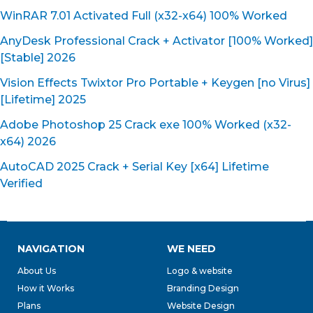
WinRAR 7.01 Activated Full (x32-x64) 100% Worked
AnyDesk Professional Crack + Activator [100% Worked]
[Stable] 2026
Vision Effects Twixtor Pro Portable + Keygen [no Virus]
[Lifetime] 2025
Adobe Photoshop 25 Crack exe 100% Worked (x32-
x64) 2026
AutoCAD 2025 Crack + Serial Key [x64] Lifetime
Verified
NAVIGATION
WE NEED
About Us
Logo & website
How it Works
Branding Design
Plans
Website Design