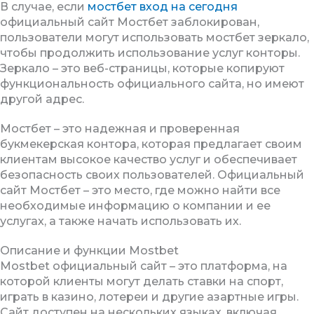
В случае, если
мостбет вход на сегодня
официальный сайт Мостбет заблокирован,
пользователи могут использовать мостбет зеркало,
чтобы продолжить использование услуг конторы.
Зеркало – это веб-страницы, которые копируют
функциональность официального сайта, но имеют
другой адрес.
Мостбет – это надежная и проверенная
букмекерская контора, которая предлагает своим
клиентам высокое качество услуг и обеспечивает
безопасность своих пользователей. Официальный
сайт Мостбет – это место, где можно найти все
необходимые информацию о компании и ее
услугах, а также начать использовать их.
Описание и функции Mostbet
Mostbet официальный сайт – это платформа, на
которой клиенты могут делать ставки на спорт,
играть в казино, лотереи и другие азартные игры.
Сайт доступен на нескольких языках, включая