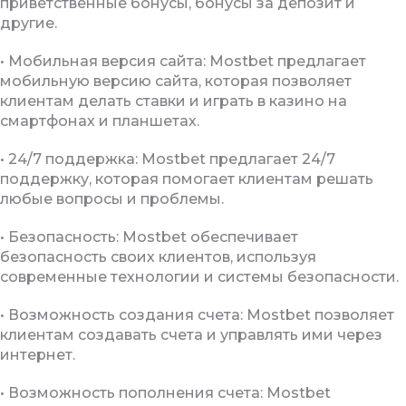
приветственные бонусы, бонусы за депозит и
другие.
• Мобильная версия сайта: Mostbet предлагает
мобильную версию сайта, которая позволяет
клиентам делать ставки и играть в казино на
смартфонах и планшетах.
• 24/7 поддержка: Mostbet предлагает 24/7
поддержку, которая помогает клиентам решать
любые вопросы и проблемы.
• Безопасность: Mostbet обеспечивает
безопасность своих клиентов, используя
современные технологии и системы безопасности.
• Возможность создания счета: Mostbet позволяет
клиентам создавать счета и управлять ими через
интернет.
• Возможность пополнения счета: Mostbet